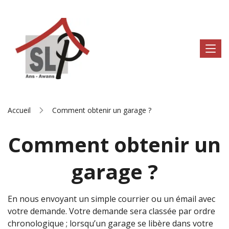
Accueil
Comment obtenir un garage ?
Comment obtenir un
garage ?
En nous envoyant un simple courrier ou un émail avec
votre demande. Votre demande sera classée par ordre
chronologique ; lorsqu’un garage se libère dans votre