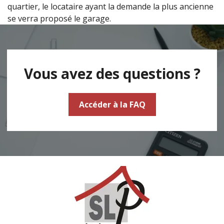
quartier, le locataire ayant la demande la plus ancienne
se verra proposé le garage.
Vous avez des questions ?
Accéder à la FAQ