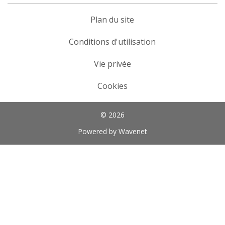
Plan du site
Conditions d'utilisation
Vie privée
Cookies
© 2026
Powered by Wavenet