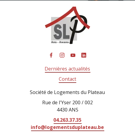
Dernières actualités
Contact
Société de Logements du Plateau
Rue de l'Yser 200 / 002
4430 ANS
04.263.37.35
info@logementsduplateau.be