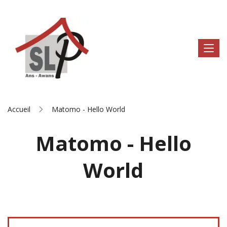
Accueil
Matomo - Hello World
Matomo - Hello
World